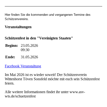
Hier finden Sie die kommenden und vergangenen Termine des
Schützenvereins.
Veranstaltungen
Schützenfest in den "Vereinigten Staaten"
Beginn:
23.05.2026
09:30
Ende:
31.05.2026
Facebook Veranstaltung
Im Mai 2026 ist es wieder soweit! Der Schützenverein
Wittenhorst Töven Sonsfeld möchte mit euch sein Schützenfest
feiern.
Alle weitere Informationen findet ihr unter www.asv-
wts.de/schuetzenfest