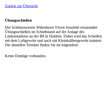
Zurück zur Übersicht
Übungsschießen
Der Schützenverein Wittenhorst Töven Sonsfeld veranstaltet
Übungsschießen im Schießstand auf der Anlage des
Lindenstadions an der B8 in Haldern. Dabei wird das Schießen
mit dem Luftgewehr und auch mit Kleinkalibergewehr trainiert.
Die aktuellen Termine finden Sie im folgendem:
Keine Einträge vorhanden.