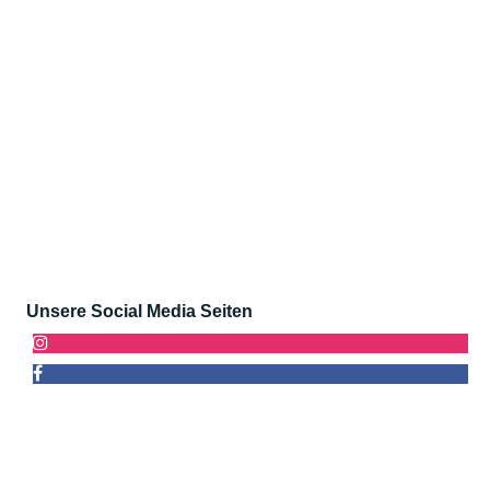
Unsere Social Media Seiten