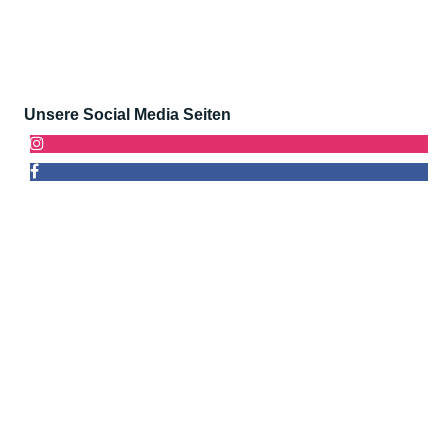
Unsere Social Media Seiten