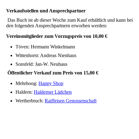
Verkaufsstellen und Ansprechpartner
Das Buch ist ab dieser Woche zum Kauf erhältlich und kann bei
den folgenden Ansprechpartnern erworben werden:
Vereinsmitglieder zum Vorzugspreis von 10,00 €
Töven: Hermann Winkelmann
Wittenhorst: Andreas Nienhaus
Sonsfeld: Jan-W. Neuhaus
Öffentlicher Verkauf zum Preis von 15,00 €
Mehrhoog:
Happy Shop
Haldern:
Halderner Lädchen
Wertherbruch:
Raiffeisen Genossenschaft