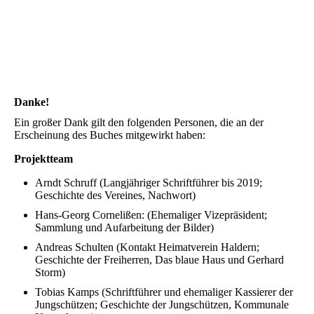
Danke!
Ein großer Dank gilt den folgenden Personen, die an der
Erscheinung des Buches mitgewirkt haben:
Projektteam
Arndt Schruff (Langjähriger Schriftführer bis 2019;
Geschichte des Vereines, Nachwort)
Hans-Georg Cornelißen: (Ehemaliger Vizepräsident;
Sammlung und Aufarbeitung der Bilder)
Andreas Schulten (Kontakt Heimatverein Haldern;
Geschichte der Freiherren, Das blaue Haus und Gerhard
Storm)
Tobias Kamps (Schriftführer und ehemaliger Kassierer der
Jungschützen; Geschichte der Jungschützen, Kommunale